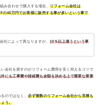
の組み合わせで購入する場合、
リフォーム会社は
OFFの46万円でお客様に販売する事が多いという事で
会社によって異なりますが、
10％以上違うという事
良い会社を探すのがリフォーム費用を安く抑えるコツで
以外にも工事費や諸経費も金額を決める上で重要な要素
めるのではなく、
必ず複数のリフォーム会社から見積も
しょう。