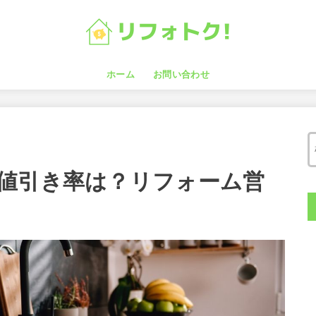
ホーム
お問い合わせ
値引き率は？リフォーム営