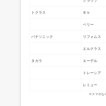
クラッソ
トクラス
Ｂｂ
ベリー
パナソニック
リフォムス
エルクラス
タカラ
エーデル
トレーシア
レミュー
※スマホな