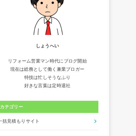
しょうへい
リフォーム営業マン時代にブログ開始
現在は総務として働く兼業ブロガー
特技は忙しそうなふり
好きな言葉は定時退社
カテゴリー
一括見積もりサイト