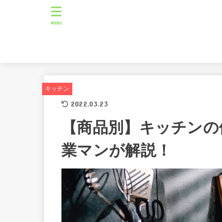
MENU
キッチン
2022.03.23
【商品別】キッチンの
業マンが解説！