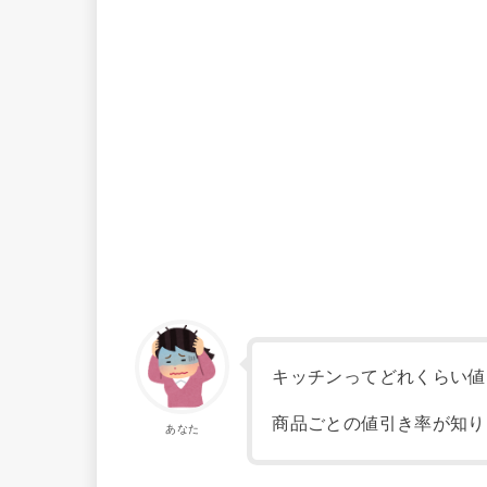
キッチンってどれくらい値
商品ごとの値引き率が知り
あなた