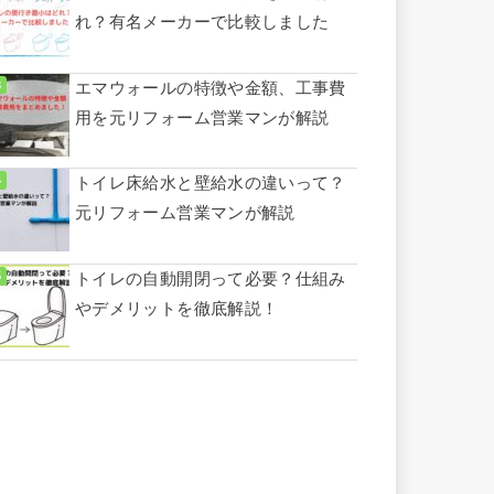
れ？有名メーカーで比較しました
エマウォールの特徴や金額、工事費
用を元リフォーム営業マンが解説
トイレ床給水と壁給水の違いって？
元リフォーム営業マンが解説
トイレの自動開閉って必要？仕組み
やデメリットを徹底解説！