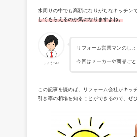
水周りの中でも高額になりがちなキッチン
してもらえるのか気になりますよね。
リフォーム営業マンのしょ
今回はメーカーや商品ごと
しょうへい
この記事を読めば、リフォーム会社がキッ
引き率の相場を知ることができるので、ぜ