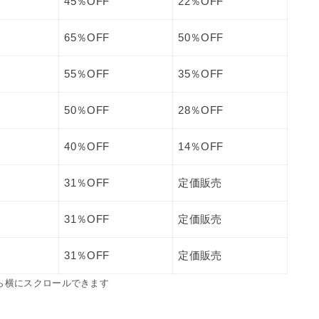
45％OFF
22％OFF
65％OFF
50％OFF
55％OFF
35％OFF
50％OFF
28％OFF
40％OFF
14％OFF
31％OFF
定価販売
31％OFF
定価販売
31％OFF
定価販売
ら横にスクロールできます