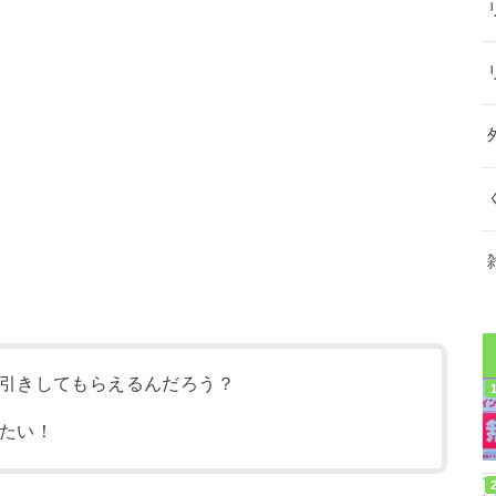
引きしてもらえるんだろう？
たい！