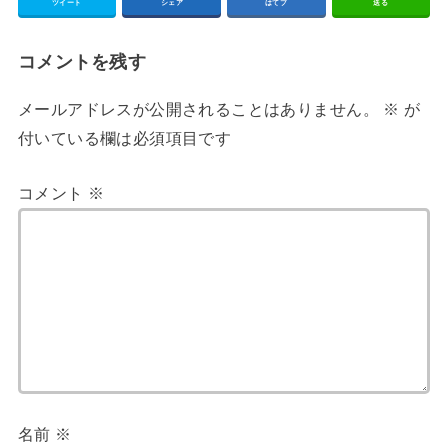
ツイート
シェア
はてブ
送る
コメントを残す
メールアドレスが公開されることはありません。
※
が
付いている欄は必須項目です
コメント
※
名前
※