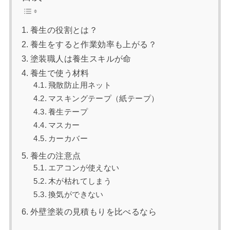
養生の役割とは？
養生をすると作業効率も上がる？
塗装職人は養生スキルが命
養生で使う材料
飛散防止用ネット
マスキングテープ（紙テープ）
養生テープ
マスカー
カーカバー
養生の注意点
エアコンが使えない
木が枯れてしまう
換気ができない
外壁塗装の見積もりを比べるなら