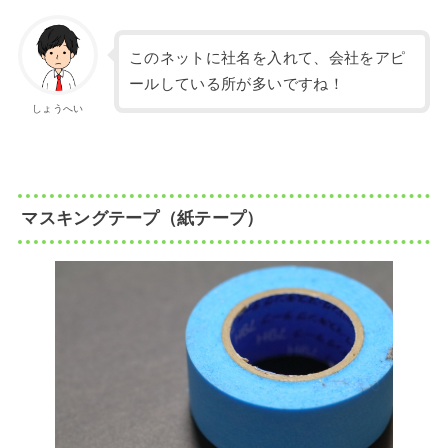
このネットに社名を入れて、会社をアピ
ールしている所が多いですね！
しょうへい
マスキングテープ（紙テープ）