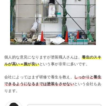
個人的な意見になりますが塗装職人さんは、
養生のスキ
ルが高い＝腕が良い
という事が非常に多いです。
会社によってはまず研修で養生を教え、
しっかりと養生
できるようになるまでは塗装をさせない
という会社もあ
ります。