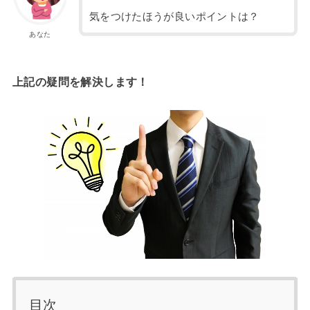
気をつけたほうが良いポイントは？
あなた
上記の疑問を解決します！
目次