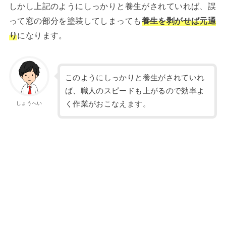
しかし上記のようにしっかりと養生がされていれば、誤
って窓の部分を塗装してしまっても
養生を剥がせば元通
り
になります。
このようにしっかりと養生がされていれ
ば、職人のスピードも上がるので効率よ
く作業がおこなえます。
しょうへい