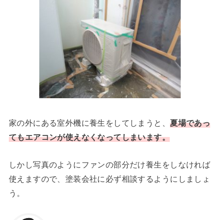
家の外にある室外機に養生をしてしまうと、
夏場であっ
てもエアコンが使えなくなってしまいます。
しかし写真のようにファンの部分だけ養生をしなければ
使えますので、塗装会社に必ず相談するようにしましょ
う。