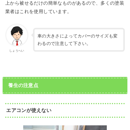
上から被せるだけの簡単なものがあるので、多くの塗装
業者はこれを使用しています。
車の大きさによってカバーのサイズも変
わるので注意して下さい。
しょうへい
養生の注意点
エアコンが使えない