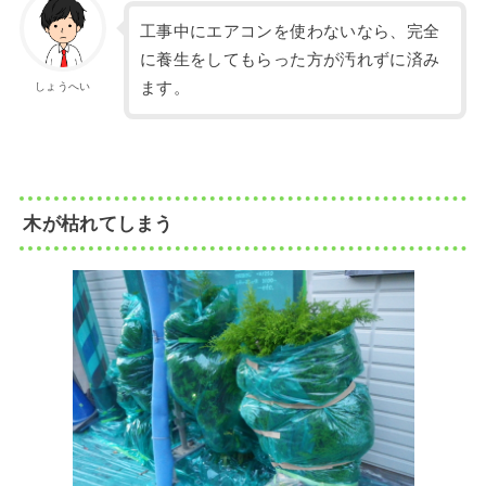
工事中にエアコンを使わないなら、完全
に養生をしてもらった方が汚れずに済み
ます。
しょうへい
木が枯れてしまう