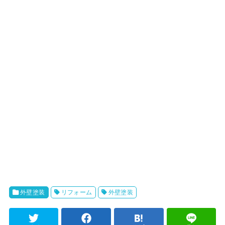
外壁塗装
リフォーム
外壁塗装