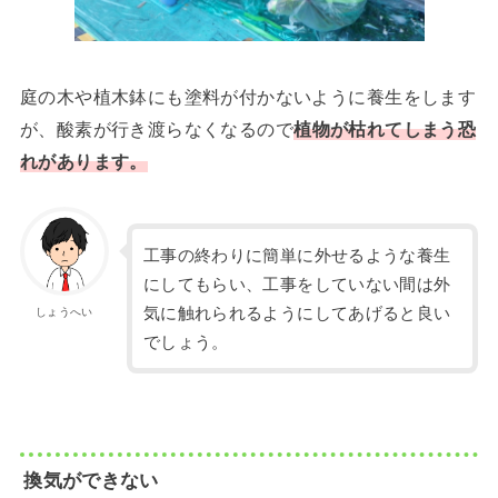
庭の木や植木鉢にも塗料が付かないように養生をします
が、酸素が行き渡らなくなるので
植物が枯れてしまう恐
れがあります。
工事の終わりに簡単に外せるような養生
にしてもらい、工事をしていない間は外
気に触れられるようにしてあげると良い
しょうへい
でしょう。
換気ができない