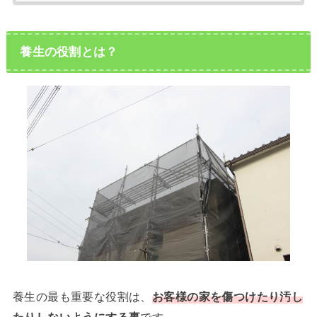
養生の役割とは？
養生の最も重要な役割は、
お客様の家を傷つけたり汚し