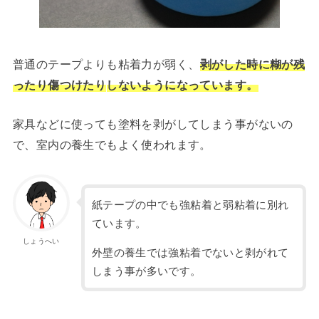
普通のテープよりも粘着力が弱く、
剥がした時に糊が残
ったり傷つけたり
しないようになっています。
家具などに使っても塗料を剥がしてしまう事がないの
で、室内の養生でもよく使われます。
紙テープの中でも強粘着と弱粘着に別れ
ています。
しょうへい
外壁の養生では強粘着でないと剥がれて
しまう事が多いです。