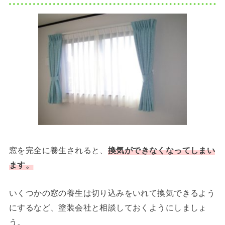
窓を完全に養生されると、
換気ができなくなってしまい
ます。
いくつかの窓の養生は切り込みをいれて換気できるよう
にするなど、塗装会社と相談しておくようにしましょ
う。