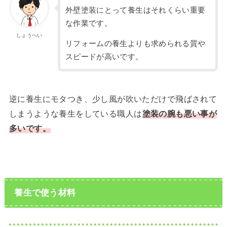
外壁塗装にとって養生はそれくらい重要
な作業です。
しょうへい
リフォームの養生よりも求められる質や
スピードが高いです。
逆に養生にモタつき、少し風が吹いただけで飛ばされて
しまうような養生をしている職人は
塗装の腕も悪い事が
多いです。
養生で使う材料