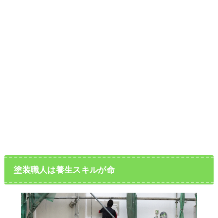
塗装職人は養生スキルが命