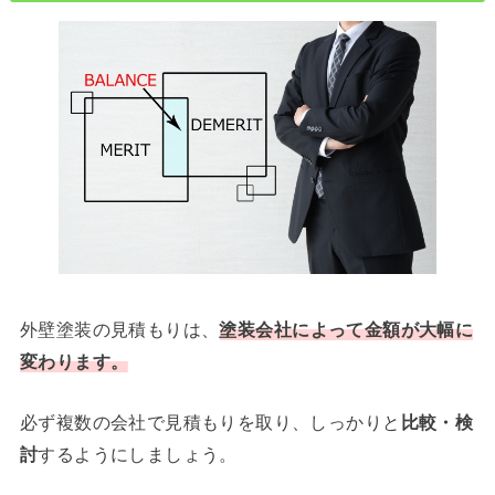
外壁塗装の見積もりは、
塗装会社によって金額が大幅に
変わります。
必ず複数の会社で見積もりを取り、しっかりと
比較・検
討
するようにしましょう。