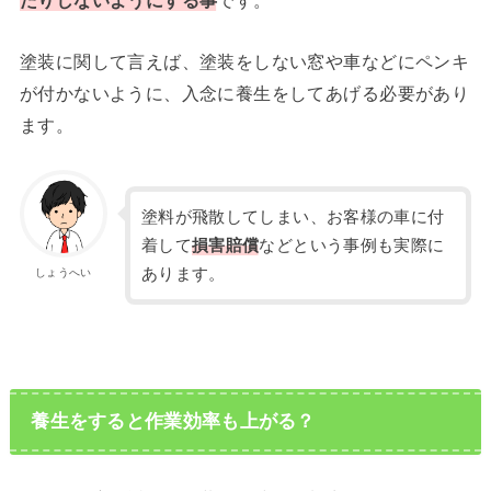
たりしないようにする事
です。
塗装に関して言えば、塗装をしない窓や車などにペンキ
が付かないように、入念に養生をしてあげる必要があり
ます。
塗料が飛散してしまい、お客様の車に付
着して
損害賠償
などという事例も実際に
あります。
しょうへい
養生をすると作業効率も上がる？