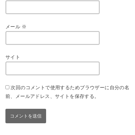
メール
※
サイト
次回のコメントで使用するためブラウザーに自分の名
前、メールアドレス、サイトを保存する。