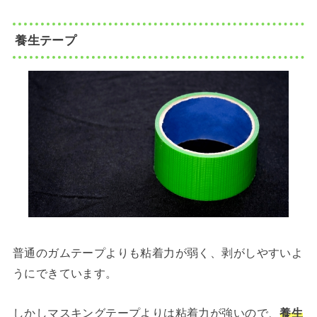
養生テープ
普通のガムテープよりも粘着力が弱く、剥がしやすいよ
うにできています。
しかしマスキングテープよりは粘着力が強いので、
養生