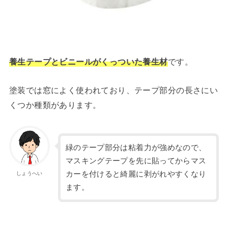
養生テープとビニールがくっついた養生材
です。
塗装では窓によく使われており、テープ部分の長さにい
くつか種類があります。
緑のテープ部分は粘着力が強めなので、
マスキングテープを先に貼ってからマス
カーを付けると綺麗に剥がれやすくなり
しょうへい
ます。