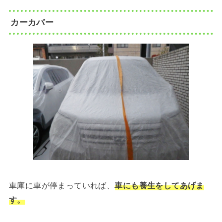
カーカバー
車庫に車が停まっていれば、
車にも養生をしてあげま
す。