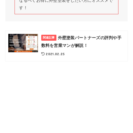
なるべくお得に外壁塗装をしたい方にオススメで
す！
外壁塗装パートナーズの評判や手
関連記事
数料を営業マンが解説！
2021.02.25