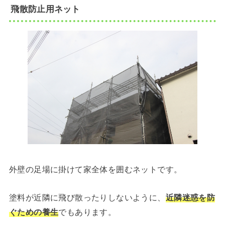
飛散防止用ネット
外壁の足場に掛けて家全体を囲むネットです。
塗料が近隣に飛び散ったりしないように、
近隣迷惑を防
ぐための養生
でもあります。