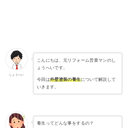
こんにちは、元リフォーム営業マンのし
ょうへいです。
しょうへい
今回は
外壁塗装の養生
について解説して
いきます。
養生ってどんな事をするの？